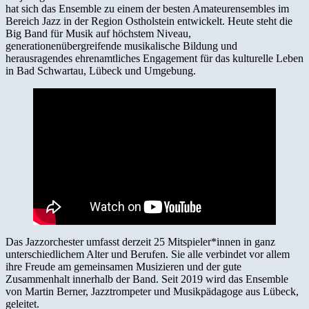
hat sich das Ensemble zu einem der besten Amateurensembles im
Bereich Jazz in der Region Ostholstein entwickelt. Heute steht die
Big Band für Musik auf höchstem Niveau,
generationenübergreifende musikalische Bildung und
herausragendes ehrenamtliches Engagement für das kulturelle Leben
in Bad Schwartau, Lübeck und Umgebung.
Das Jazzorchester umfasst derzeit 25 Mitspieler*innen in ganz
unterschiedlichem Alter und Berufen. Sie alle verbindet vor allem
ihre Freude am gemeinsamen Musizieren und der gute
Zusammenhalt innerhalb der Band. Seit 2019 wird das Ensemble
von Martin Berner, Jazztrompeter und Musikpädagoge aus Lübeck,
geleitet.